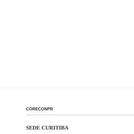
CORECONPR
SEDE CURITIBA