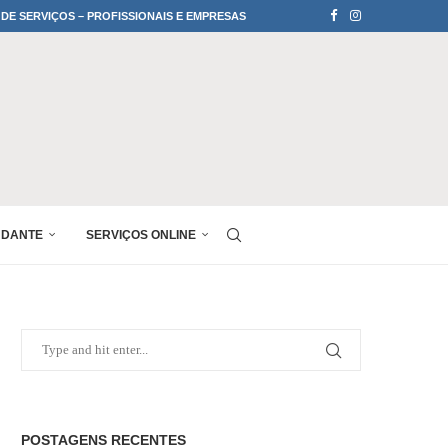
 DE SERVIÇOS – PROFISSIONAIS E EMPRESAS
UDANTE
SERVIÇOS ONLINE
POSTAGENS RECENTES