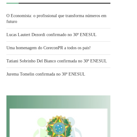
O Economista: o profissional que transforma números em
futuro
Lucas Lautert Dezordi confirmado no 30º ENESUL
Uma homenagem do CoreconPR a todos os pais!
Tatiani Sobrinho Del Bianco confirmada no 30º ENESUL
Jurema Tomelin confirmada no 30º ENESUL