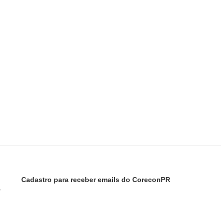
Cadastro para receber emails do CoreconPR