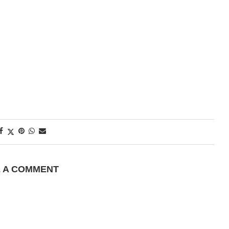
E A COMMENT