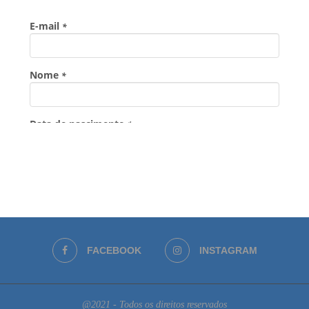
FACEBOOK
INSTAGRAM
@2021 - Todos os direitos reservados