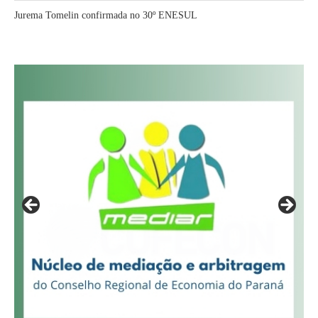
Jurema Tomelin confirmada no 30º ENESUL