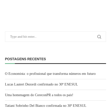
POSTAGENS RECENTES
O Economista: o profissional que transforma números em futuro
Lucas Lautert Dezordi confirmado no 30º ENESUL
Uma homenagem do CoreconPR a todos os pais!
Tatiani Sobrinho Del Bianco confirmada no 30º ENESUL