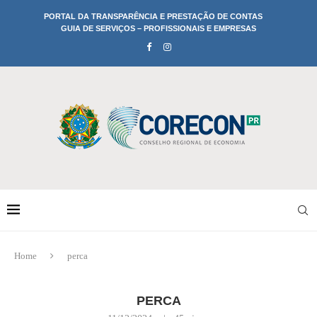
PORTAL DA TRANSPARÊNCIA E PRESTAÇÃO DE CONTAS
GUIA DE SERVIÇOS – PROFISSIONAIS E EMPRESAS
Home
perca
PERCA