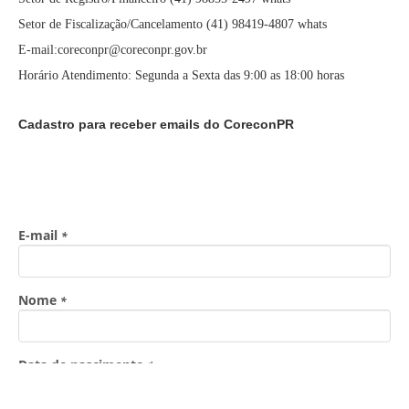
Setor de Fiscalização/Cancelamento (41) 98419-4807 whats
E-mail:coreconpr@coreconpr.gov.br
Horário Atendimento: Segunda a Sexta das 9:00 as 18:00 horas
Cadastro para receber emails do CoreconPR