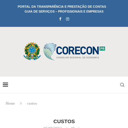
PORTAL DA TRANSPARÊNCIA E PRESTAÇÃO DE CONTAS
GUIA DE SERVIÇOS – PROFISSIONAIS E EMPRESAS
Home
custos
CUSTOS