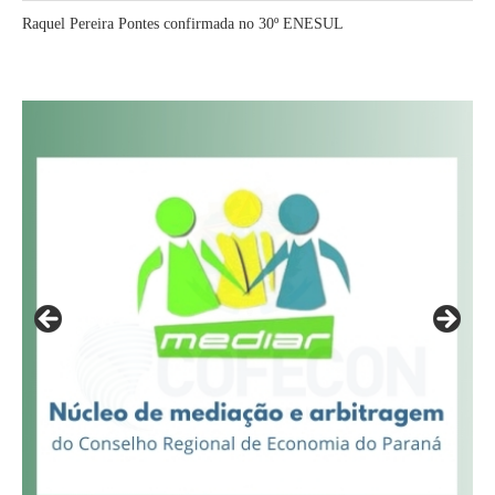
Raquel Pereira Pontes confirmada no 30º ENESUL