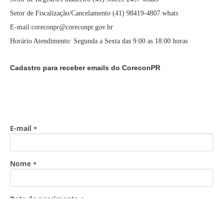
Setor de Fiscalização/Cancelamento (41) 98419-4807 whats
E-mail:coreconpr@coreconpr.gov.br
Horário Atendimento: Segunda a Sexta das 9:00 as 18:00 horas
Cadastro para receber emails do CoreconPR