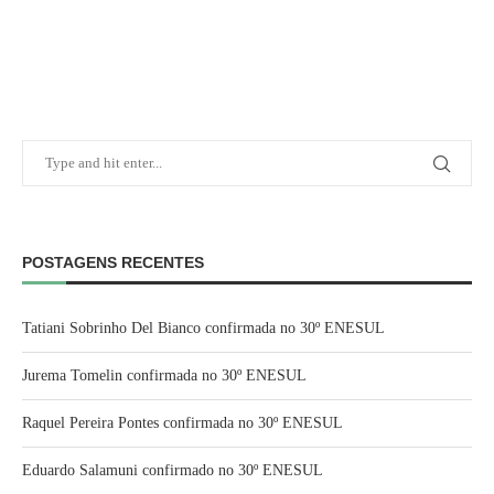
POSTAGENS RECENTES
Tatiani Sobrinho Del Bianco confirmada no 30º ENESUL
Jurema Tomelin confirmada no 30º ENESUL
Raquel Pereira Pontes confirmada no 30º ENESUL
Eduardo Salamuni confirmado no 30º ENESUL