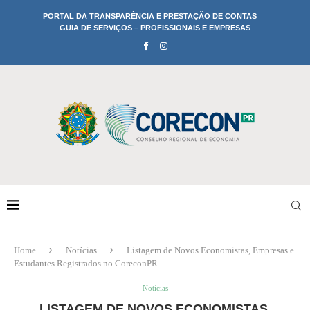
PORTAL DA TRANSPARÊNCIA E PRESTAÇÃO DE CONTAS
GUIA DE SERVIÇOS – PROFISSIONAIS E EMPRESAS
Home
Notícias
Listagem de Novos Economistas, Empresas e
Estudantes Registrados no CoreconPR
Notícias
LISTAGEM DE NOVOS ECONOMISTAS,