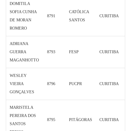
DOMITILA
SOFIA CUNHA
CATÓLICA
8791
CURITIBA
DE MORAN
SANTOS
ROMERO
ADRIANA
GUERRA
8793
FESP
CURITIBA
MAGANHOTTO
WESLEY
VIEIRA
8796
PUCPR
CURITIBA
GONÇALVES
MARISTELA
PEREIRA DOS
8795
PITÁGORAS
CURITIBA
SANTOS