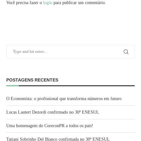
Você precisa fazer o
login
para publicar um comentário.
POSTAGENS RECENTES
O Economista: o profissional que transforma números em futuro
Lucas Lautert Dezordi confirmado no 30º ENESUL
Uma homenagem do CoreconPR a todos os pais!
Tatiani Sobrinho Del Bianco confirmada no 30º ENESUL