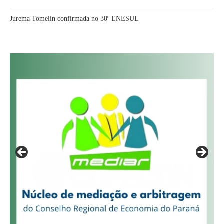
Jurema Tomelin confirmada no 30º ENESUL