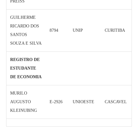
PREISS
GUILHERME
RICARDO DOS
8794
UNIP
CURITIBA
SANTOS
SOUZA E SILVA
REGISTRO DE
ESTUDANTE
DE ECONOMIA
MURILO
AUGUSTO
E-2926
UNIOESTE
CASCAVEL
KLEINUBING