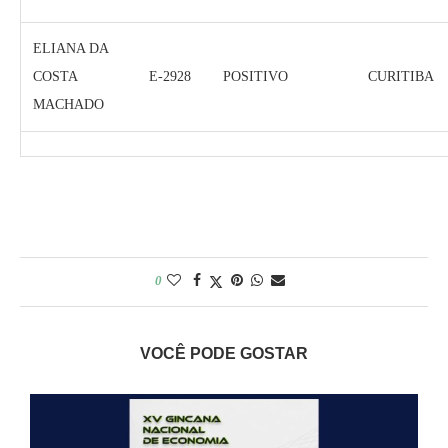
ELIANA DA
COSTA
E-2928
POSITIVO
CURITIBA
MACHADO
0
VOCÊ PODE GOSTAR