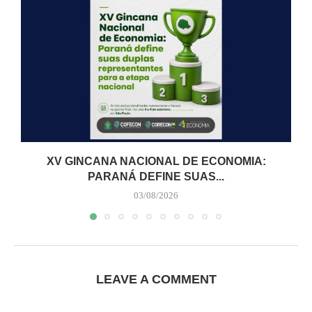
XV GINCANA NACIONAL DE ECONOMIA:
PARANÁ DEFINE SUAS...
03/08/2026
LEAVE A COMMENT