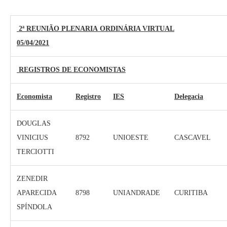
2ª REUNIÃO PLENARIA ORDINÁRIA VIRTUAL
05/04/2021
REGISTROS DE ECONOMISTAS
Economista
Registro
IES
Delegacia
DOUGLAS
VINICIUS
8792
UNIOESTE
CASCAVEL
TERCIOTTI
ZENEDIR
APARECIDA
8798
UNIANDRADE
CURITIBA
SPÍNDOLA