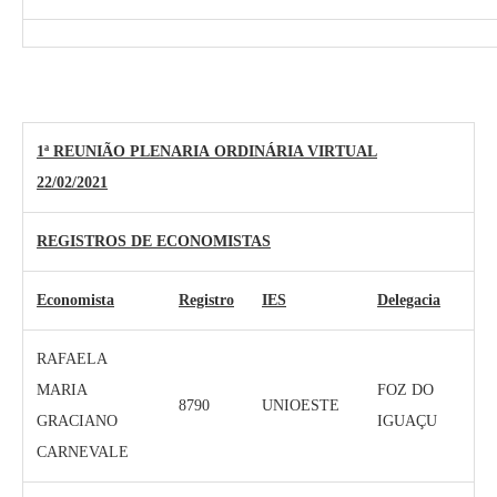
1ª REUNIÃO PLENARIA ORDINÁRIA VIRTUAL
22/02/2021
REGISTROS DE ECONOMISTAS
Economista
Registro
IES
Delegacia
RAFAELA
MARIA
FOZ DO
8790
UNIOESTE
GRACIANO
IGUAÇU
CARNEVALE