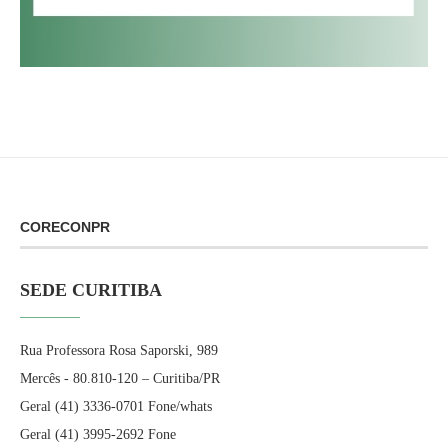
CORECONPR
SEDE CURITIBA
Rua Professora Rosa Saporski, 989
Mercês - 80.810-120 – Curitiba/PR
Geral (41) 3336-0701 Fone/whats
Geral (41) 3995-2692 Fone