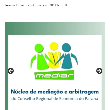
Jurema Tomelin confirmada no 30º ENESUL