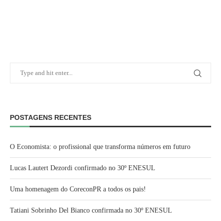
POSTAGENS RECENTES
O Economista: o profissional que transforma números em futuro
Lucas Lautert Dezordi confirmado no 30º ENESUL
Uma homenagem do CoreconPR a todos os pais!
Tatiani Sobrinho Del Bianco confirmada no 30º ENESUL