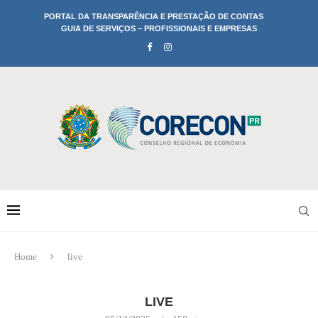
PORTAL DA TRANSPARÊNCIA E PRESTAÇÃO DE CONTAS
GUIA DE SERVIÇOS – PROFISSIONAIS E EMPRESAS
Home
live
LIVE