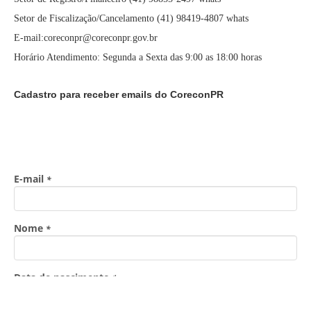
Setor de Fiscalização/Cancelamento (41) 98419-4807 whats
E-mail:coreconpr@coreconpr.gov.br
Horário Atendimento: Segunda a Sexta das 9:00 as 18:00 horas
Cadastro para receber emails do CoreconPR