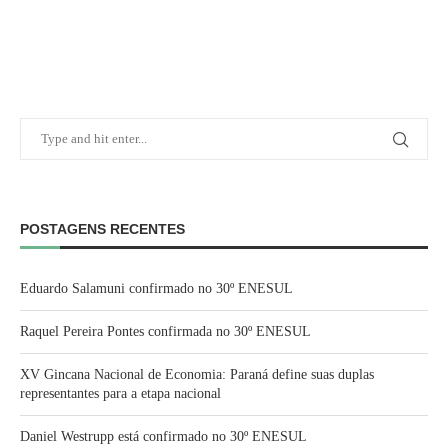
POSTAGENS RECENTES
Eduardo Salamuni confirmado no 30º ENESUL
Raquel Pereira Pontes confirmada no 30º ENESUL
XV Gincana Nacional de Economia: Paraná define suas duplas
representantes para a etapa nacional
Daniel Westrupp está confirmado no 30º ENESUL