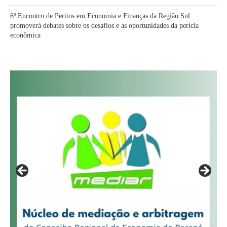
6º Encontro de Peritos em Economia e Finanças da Região Sul
promoverá debates sobre os desafios e as oportunidades da perícia
econômica