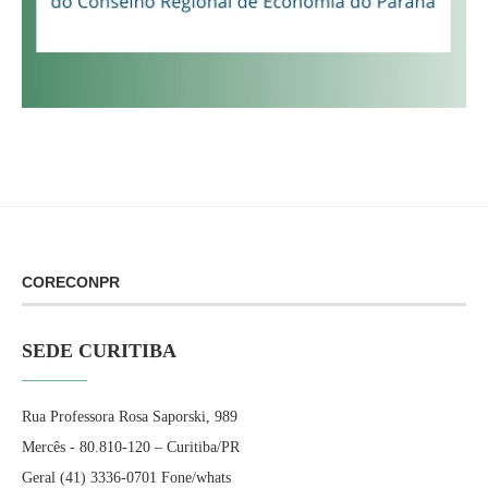
CORECONPR
SEDE CURITIBA
Rua Professora Rosa Saporski, 989
Mercês - 80.810-120 – Curitiba/PR
Geral (41) 3336-0701 Fone/whats