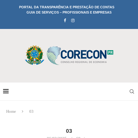
PORTAL DA TRANSPARÊNCIA E PRESTAÇÃO DE CONTAS
GUIA DE SERVIÇOS – PROFISSIONAIS E EMPRESAS
Home
03
03