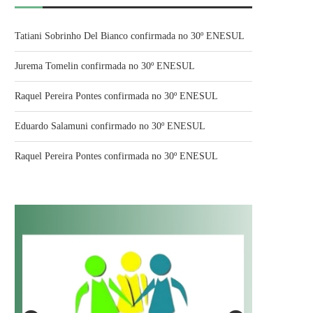
Tatiani Sobrinho Del Bianco confirmada no 30º ENESUL
Jurema Tomelin confirmada no 30º ENESUL
Raquel Pereira Pontes confirmada no 30º ENESUL
Eduardo Salamuni confirmado no 30º ENESUL
Raquel Pereira Pontes confirmada no 30º ENESUL