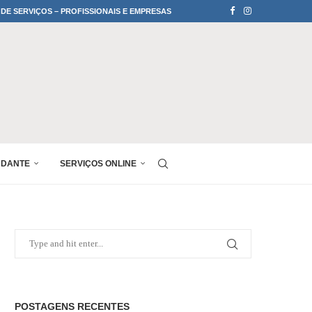
 DE SERVIÇOS – PROFISSIONAIS E EMPRESAS
UDANTE
SERVIÇOS ONLINE
POSTAGENS RECENTES