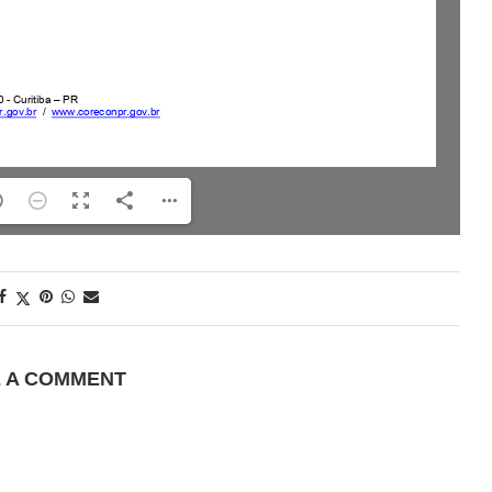
E A COMMENT