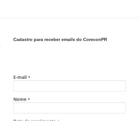
Cadastro para receber emails do CoreconPR