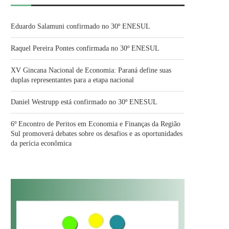
Eduardo Salamuni confirmado no 30º ENESUL
Raquel Pereira Pontes confirmada no 30º ENESUL
XV Gincana Nacional de Economia: Paraná define suas
duplas representantes para a etapa nacional
Daniel Westrupp está confirmado no 30º ENESUL
6º Encontro de Peritos em Economia e Finanças da Região
Sul promoverá debates sobre os desafios e as oportunidades
da perícia econômica