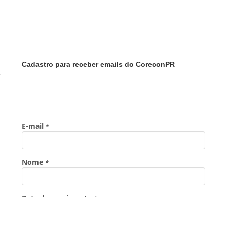
Cadastro para receber emails do CoreconPR