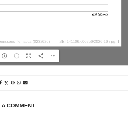
E A COMMENT