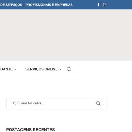
 DE SERVIÇOS – PROFISSIONAIS E EMPRESAS
UDANTE
SERVIÇOS ONLINE
POSTAGENS RECENTES