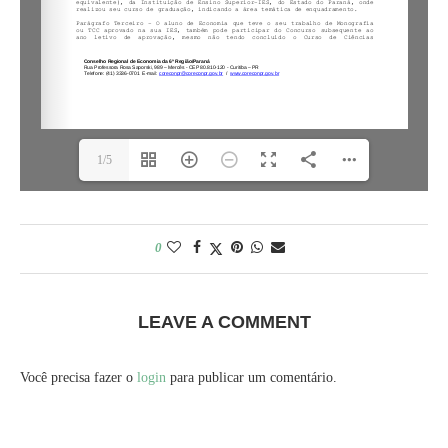
1/5
0
LEAVE A COMMENT
Você precisa fazer o
login
para publicar um comentário.