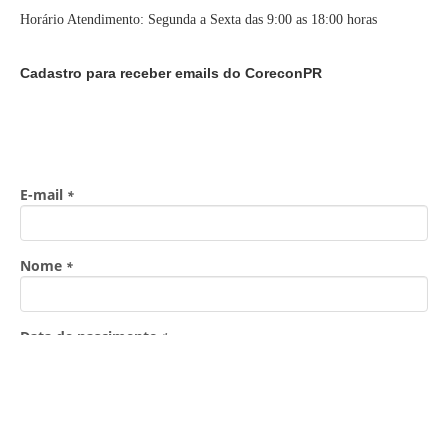
Horário Atendimento: Segunda a Sexta das 9:00 as 18:00 horas
Cadastro para receber emails do CoreconPR