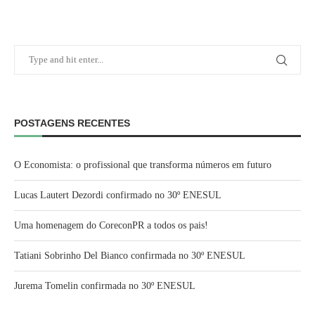
POSTAGENS RECENTES
O Economista: o profissional que transforma números em futuro
Lucas Lautert Dezordi confirmado no 30º ENESUL
Uma homenagem do CoreconPR a todos os pais!
Tatiani Sobrinho Del Bianco confirmada no 30º ENESUL
Jurema Tomelin confirmada no 30º ENESUL