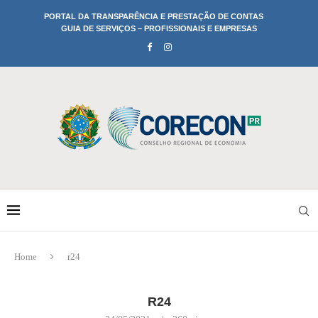
PORTAL DA TRANSPARÊNCIA E PRESTAÇÃO DE CONTAS
GUIA DE SERVIÇOS – PROFISSIONAIS E EMPRESAS
Home
r24
R24