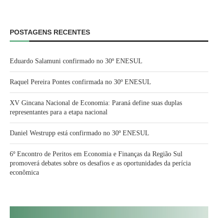
POSTAGENS RECENTES
Eduardo Salamuni confirmado no 30º ENESUL
Raquel Pereira Pontes confirmada no 30º ENESUL
XV Gincana Nacional de Economia: Paraná define suas duplas
representantes para a etapa nacional
Daniel Westrupp está confirmado no 30º ENESUL
6º Encontro de Peritos em Economia e Finanças da Região Sul
promoverá debates sobre os desafios e as oportunidades da perícia
econômica