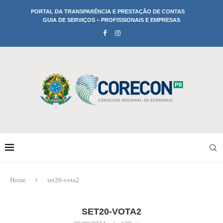
PORTAL DA TRANSPARÊNCIA E PRESTAÇÃO DE CONTAS
GUIA DE SERVIÇOS – PROFISSIONAIS E EMPRESAS
Home
set20-vota2
SET20-VOTA2