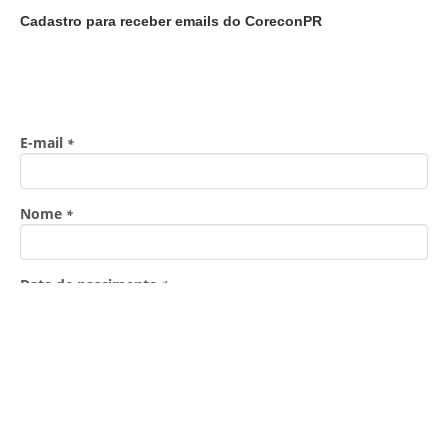
Cadastro para receber emails do CoreconPR