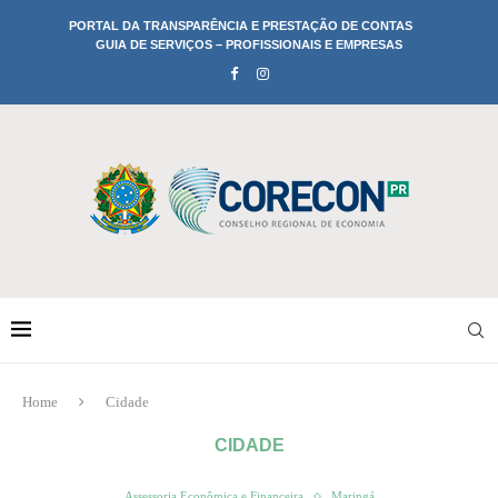
PORTAL DA TRANSPARÊNCIA E PRESTAÇÃO DE CONTAS
GUIA DE SERVIÇOS – PROFISSIONAIS E EMPRESAS
Home
Cidade
CIDADE
Assessoria Econômica e Financeira
Maringá