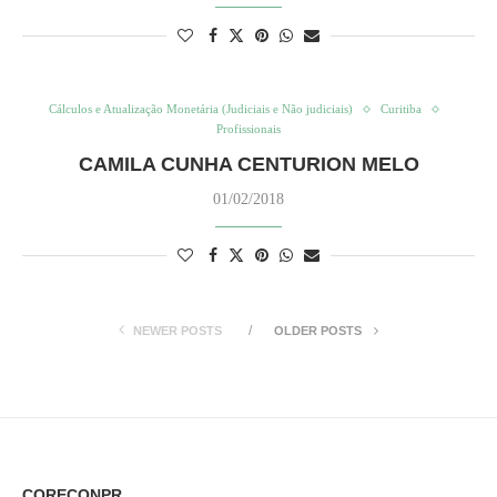
Cálculos e Atualização Monetária (Judiciais e Não judiciais)
Curitiba
Profissionais
CAMILA CUNHA CENTURION MELO
01/02/2018
NEWER POSTS
OLDER POSTS
CORECONPR