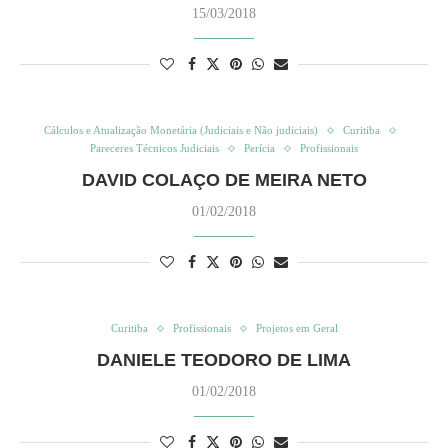
15/03/2018
Cálculos e Atualização Monetária (Judiciais e Não judiciais)
Curitiba
Pareceres Técnicos Judiciais
Perícia
Profissionais
DAVID COLAÇO DE MEIRA NETO
01/02/2018
Curitiba
Profissionais
Projetos em Geral
DANIELE TEODORO DE LIMA
01/02/2018