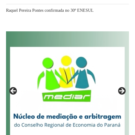
Raquel Pereira Pontes confirmada no 30º ENESUL