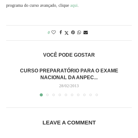
programa do curso avançado, clique
aqui
.
0
VOCÊ PODE GOSTAR
CURSO PREPARATÓRIO PARA O EXAME
NACIONAL DA ANPEC...
28/02/2013
LEAVE A COMMENT