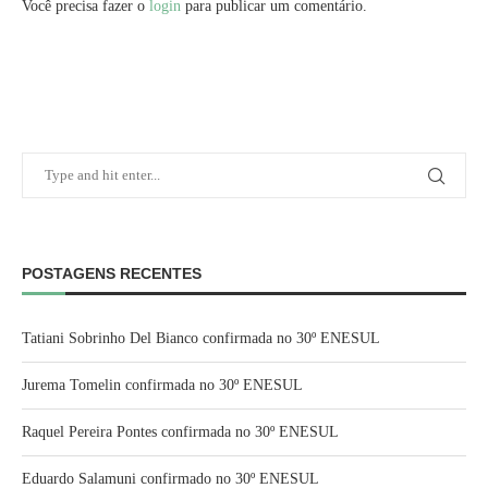
Você precisa fazer o
login
para publicar um comentário.
POSTAGENS RECENTES
Tatiani Sobrinho Del Bianco confirmada no 30º ENESUL
Jurema Tomelin confirmada no 30º ENESUL
Raquel Pereira Pontes confirmada no 30º ENESUL
Eduardo Salamuni confirmado no 30º ENESUL