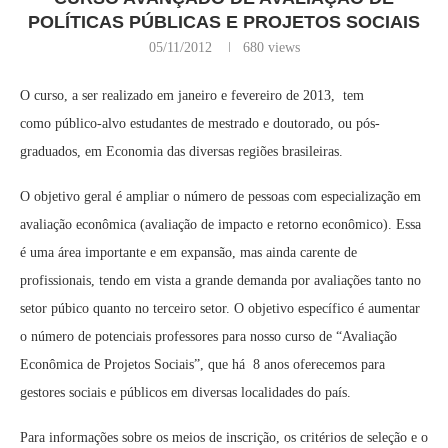
POLÍTICAS PÚBLICAS E PROJETOS SOCIAIS
05/11/2012
680
views
O curso, a ser realizado em janeiro e fevereiro de 2013, tem
como público-alvo estudantes de mestrado e doutorado, ou pós-
graduados, em Economia das diversas regiões brasileiras.
O objetivo geral é ampliar o número de pessoas com especialização em
avaliação econômica (avaliação de impacto e retorno econômico). Essa
é uma área importante e em expansão, mas ainda carente de
profissionais, tendo em vista a grande demanda por avaliações tanto no
setor púbico quanto no terceiro setor. O objetivo específico é aumentar
o número de potenciais professores para nosso curso de “Avaliação
Econômica de Projetos Sociais”, que há 8 anos oferecemos para
gestores sociais e públicos em diversas localidades do país.
Para informações sobre os meios de inscrição, os critérios de seleção e o