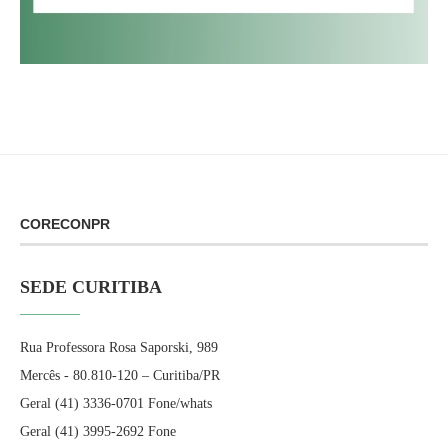
CORECONPR
SEDE CURITIBA
Rua Professora Rosa Saporski, 989
Mercês - 80.810-120 – Curitiba/PR
Geral (41) 3336-0701 Fone/whats
Geral (41) 3995-2692 Fone