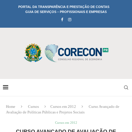
PORTAL DA TRANSPARÊNCIA E PRESTAÇÃO DE CONTAS
GUIA DE SERVIÇOS – PROFISSIONAIS E EMPRESAS
Home
Cursos
Cursos em 2012
Curso Avançado de
Avaliação de Políticas Públicas e Projetos Sociais
Cursos em 2012
CURSO AVANÇADO DE AVALIAÇÃO DE