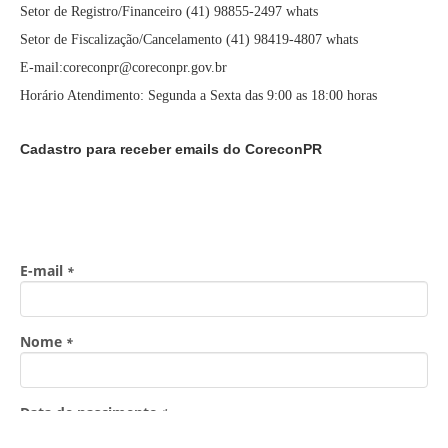
Setor de Registro/Financeiro (41) 98855-2497 whats
Setor de Fiscalização/Cancelamento (41) 98419-4807 whats
E-mail:coreconpr@coreconpr.gov.br
Horário Atendimento: Segunda a Sexta das 9:00 as 18:00 horas
Cadastro para receber emails do CoreconPR