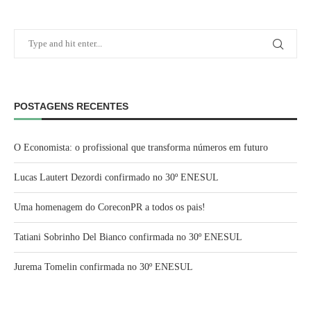
POSTAGENS RECENTES
O Economista: o profissional que transforma números em futuro
Lucas Lautert Dezordi confirmado no 30º ENESUL
Uma homenagem do CoreconPR a todos os pais!
Tatiani Sobrinho Del Bianco confirmada no 30º ENESUL
Jurema Tomelin confirmada no 30º ENESUL