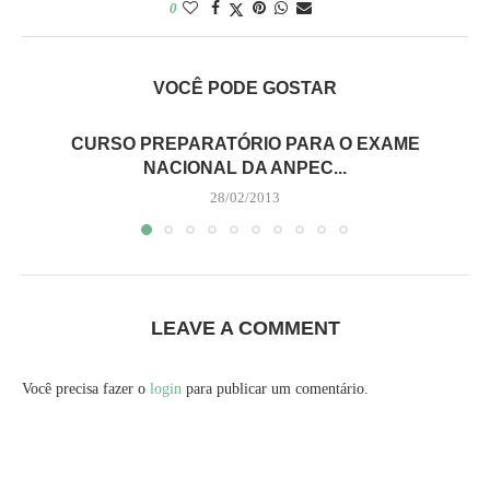
0
VOCÊ PODE GOSTAR
CURSO PREPARATÓRIO PARA O EXAME
NACIONAL DA ANPEC...
28/02/2013
LEAVE A COMMENT
Você precisa fazer o
login
para publicar um comentário.