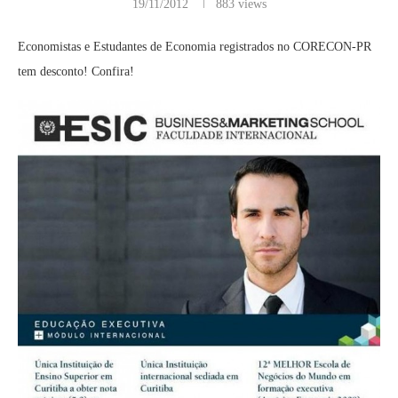
19/11/2012
883
views
Economistas e Estudantes de Economia registrados no CORECON-PR
tem desconto! Confira!