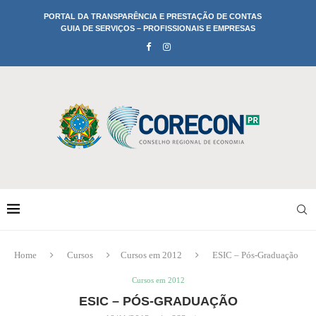
PORTAL DA TRANSPARÊNCIA E PRESTAÇÃO DE CONTAS
GUIA DE SERVIÇOS – PROFISSIONAIS E EMPRESAS
Home
Cursos
Cursos em 2012
ESIC – Pós-Graduação
Cursos em 2012
ESIC – PÓS-GRADUAÇÃO