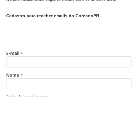
Cadastro para receber emails do CoreconPR