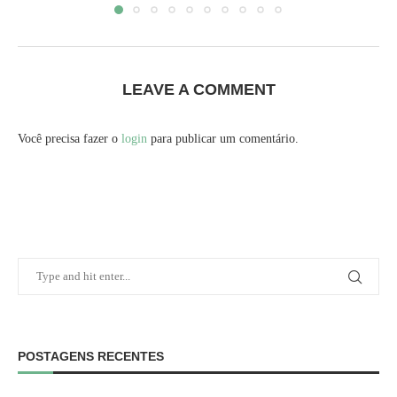
LEAVE A COMMENT
Você precisa fazer o
login
para publicar um comentário.
POSTAGENS RECENTES