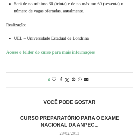
Será de no mínimo 30 (trinta) e de no máximo 60 (sessenta) o
número de vagas ofertadas, anualmente.
Realização:
UEL – Universidade Estadual de Londrina
Acesse o folder do curso para mais informações
0
VOCÊ PODE GOSTAR
CURSO PREPARATÓRIO PARA O EXAME
NACIONAL DA ANPEC...
28/02/2013