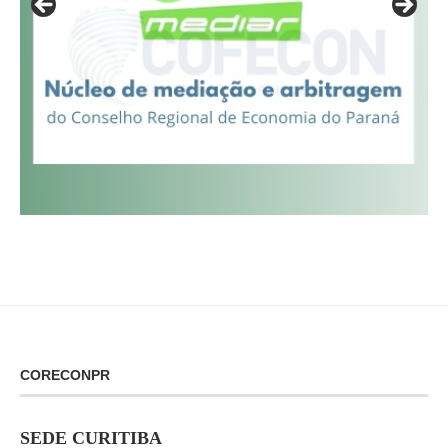
CORECONPR
SEDE CURITIBA