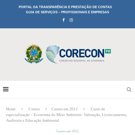
PORTAL DA TRANSPARÊNCIA E PRESTAÇÃO DE CONTAS
GUIA DE SERVIÇOS – PROFISSIONAIS E EMPRESAS
Home
Cursos
Cursos em 2012
Curso de
especialização – Economia do Meio Ambiente: Valoração, Licenciamento,
Auditoria e Educação Ambiental
Cursos em 2012