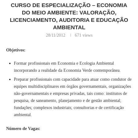
CURSO DE ESPECIALIZAÇÃO – ECONOMIA
DO MEIO AMBIENTE: VALORAÇÃO,
LICENCIAMENTO, AUDITORIA E EDUCAÇÃO
AMBIENTAL
28/11/2012
671
views
Objetivos:
Formar profissionais em Economia e Ecologia Ambiental
incorporando a realidade da Economia Verde contemporânea.
Preparar profissionais com capacidade para atuar como condutor de
equipes multidisciplinares em órgãos governamentais, organizações
não-governamentais e empresas privadas, tais como: institutos de
pesquisa, de saneamento, planejamento e de gestão ambiental;
fundações; complexos industriais; consultorias e de certificação
ambiental.
Número de Vagas: