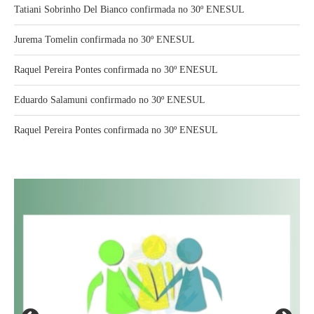
Tatiani Sobrinho Del Bianco confirmada no 30º ENESUL
Jurema Tomelin confirmada no 30º ENESUL
Raquel Pereira Pontes confirmada no 30º ENESUL
Eduardo Salamuni confirmado no 30º ENESUL
Raquel Pereira Pontes confirmada no 30º ENESUL