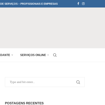
 DE SERVIÇOS – PROFISSIONAIS E EMPRESAS
UDANTE
SERVIÇOS ONLINE
POSTAGENS RECENTES