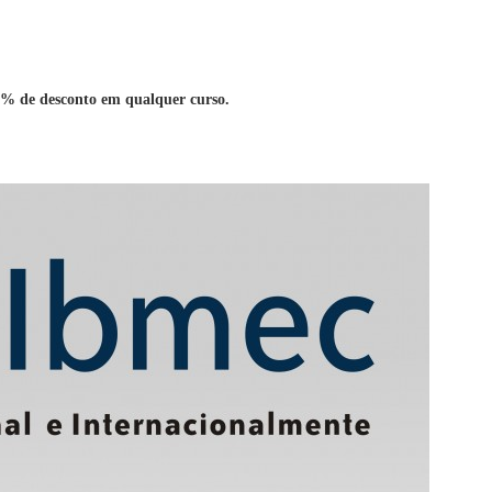
% de desconto em qualquer curso.