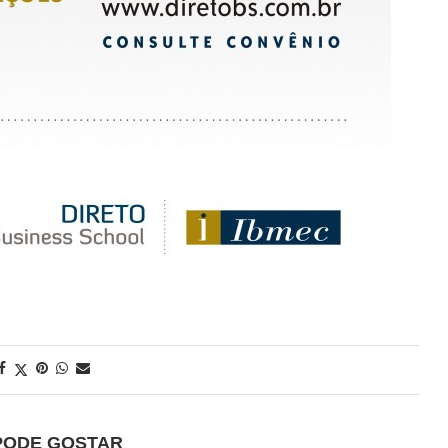
PODE GOSTAR