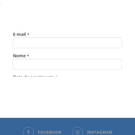
FACEBOOK
INSTAGRAM