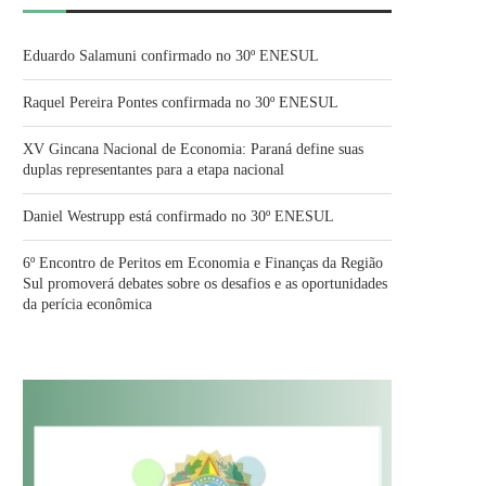
Eduardo Salamuni confirmado no 30º ENESUL
Raquel Pereira Pontes confirmada no 30º ENESUL
XV Gincana Nacional de Economia: Paraná define suas
duplas representantes para a etapa nacional
Daniel Westrupp está confirmado no 30º ENESUL
6º Encontro de Peritos em Economia e Finanças da Região
Sul promoverá debates sobre os desafios e as oportunidades
da perícia econômica