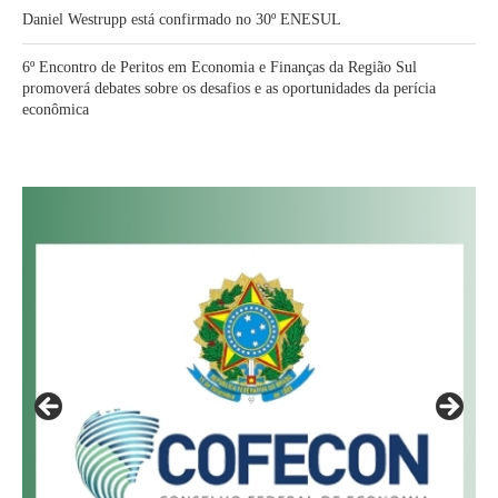
Daniel Westrupp está confirmado no 30º ENESUL
6º Encontro de Peritos em Economia e Finanças da Região Sul
promoverá debates sobre os desafios e as oportunidades da perícia
econômica