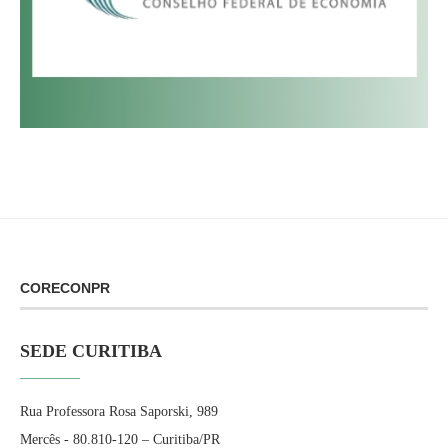
CORECONPR
SEDE CURITIBA
Rua Professora Rosa Saporski, 989
Mercês - 80.810-120 – Curitiba/PR