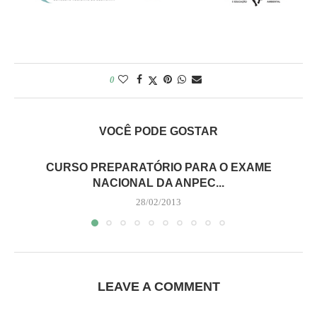
0
VOCÊ PODE GOSTAR
CURSO PREPARATÓRIO PARA O EXAME
NACIONAL DA ANPEC...
28/02/2013
LEAVE A COMMENT