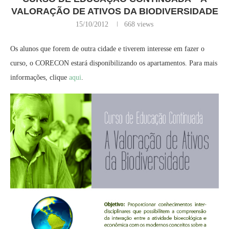
VALORAÇÃO DE ATIVOS DA BIODIVERSIDADE
15/10/2012
668
views
Os alunos que forem de outra cidade e tiverem interesse em fazer o
curso, o CORECON estará disponibilizando os apartamentos. Para mais
informações, clique
aqui
.