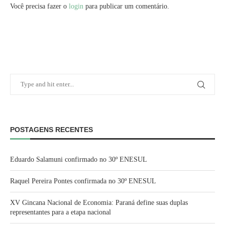
Você precisa fazer o
login
para publicar um comentário.
POSTAGENS RECENTES
Eduardo Salamuni confirmado no 30º ENESUL
Raquel Pereira Pontes confirmada no 30º ENESUL
XV Gincana Nacional de Economia: Paraná define suas duplas
representantes para a etapa nacional