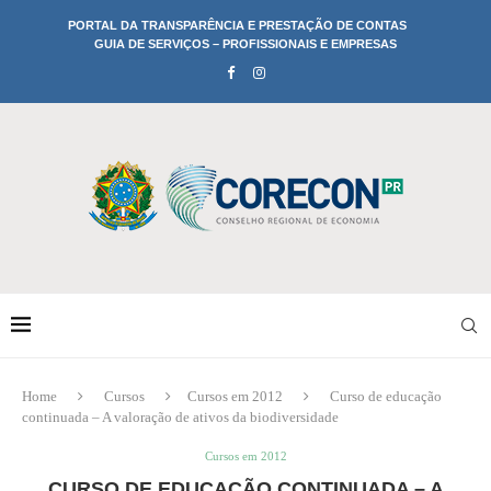
PORTAL DA TRANSPARÊNCIA E PRESTAÇÃO DE CONTAS
GUIA DE SERVIÇOS – PROFISSIONAIS E EMPRESAS
Home
Cursos
Cursos em 2012
Curso de educação
continuada – A valoração de ativos da biodiversidade
Cursos em 2012
CURSO DE EDUCAÇÃO CONTINUADA – A